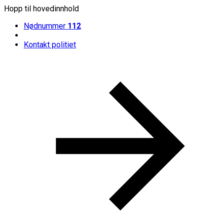
Hopp til hovedinnhold
Nødnummer
112
Kontakt politiet