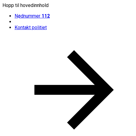
Hopp til hovedinnhold
Nødnummer
112
Kontakt politiet