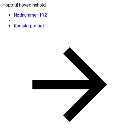
Hopp til hovedinnhold
Nødnummer
112
Kontakt politiet