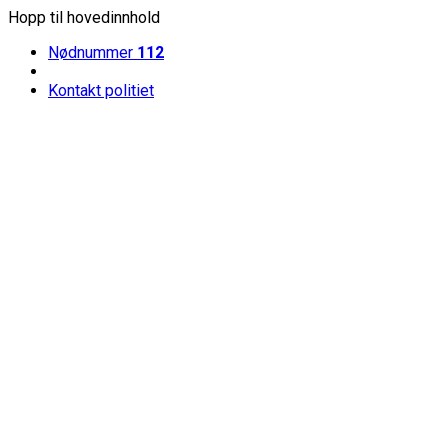
Hopp til hovedinnhold
Nødnummer
112
Kontakt politiet