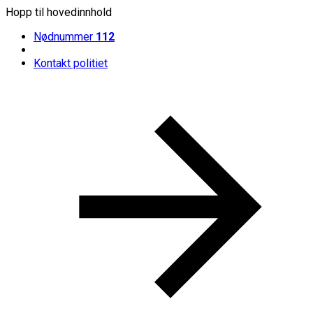
Hopp til hovedinnhold
Nødnummer
112
Kontakt politiet