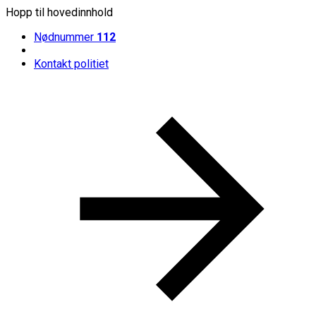
Hopp til hovedinnhold
Nødnummer
112
Kontakt politiet