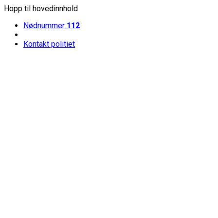
Hopp til hovedinnhold
Nødnummer
112
Kontakt politiet