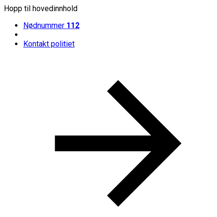
Hopp til hovedinnhold
Nødnummer
112
Kontakt politiet