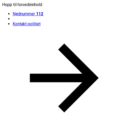
Hopp til hovedinnhold
Nødnummer
112
Kontakt politiet