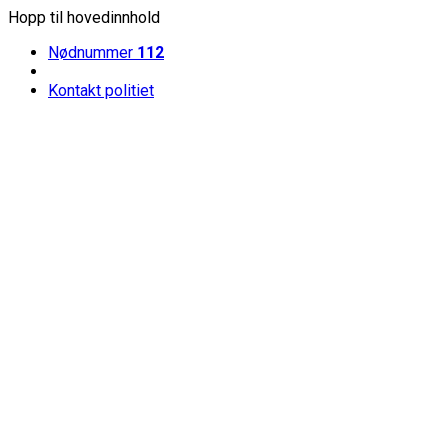
Hopp til hovedinnhold
Nødnummer
112
Kontakt politiet