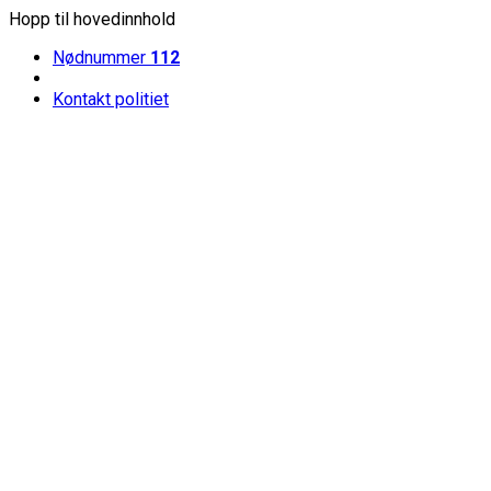
Hopp til hovedinnhold
Nødnummer
112
Kontakt politiet