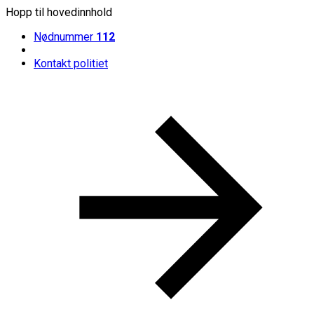
Hopp til hovedinnhold
Nødnummer
112
Kontakt politiet