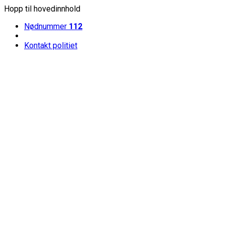
Hopp til hovedinnhold
Nødnummer
112
Kontakt politiet