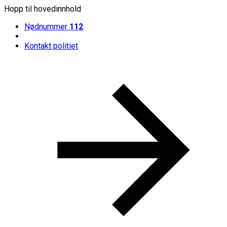
Hopp til hovedinnhold
Nødnummer
112
Kontakt politiet