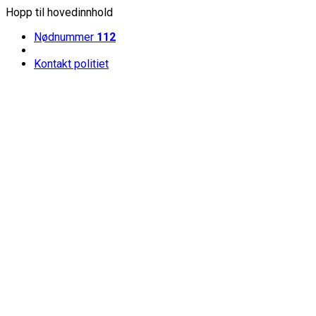
Hopp til hovedinnhold
Nødnummer
112
Kontakt politiet