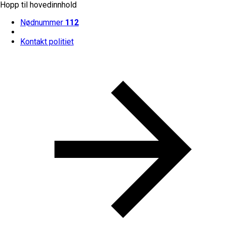
Hopp til hovedinnhold
Nødnummer
112
Kontakt politiet