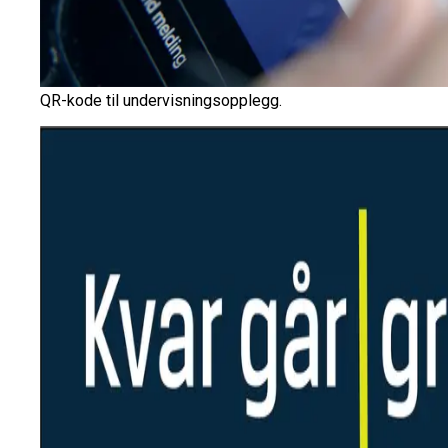
QR-kode til undervisningsopplegg.