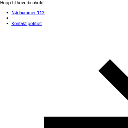
Hopp til hovedinnhold
Nødnummer
112
Kontakt politiet