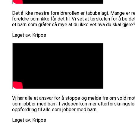
Det å ikke mestre foreldrerollen er tabubelagt. Mange er re
foreldre som ikke får det til. Vi vet at terskelen for å be de
et barn som gråter så mye at du ikke vet hva du skal gjøre
Laget av:
Kripos
Vi har alle et ansvar for å stoppe og melde fra om vold mot
som jobber med barn. I videoen kommer etterforskningsled
oppfordring til alle som jobber med barn.
Laget av:
Kripos