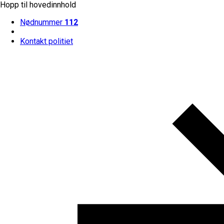
Hopp til hovedinnhold
Nødnummer
112
Kontakt politiet