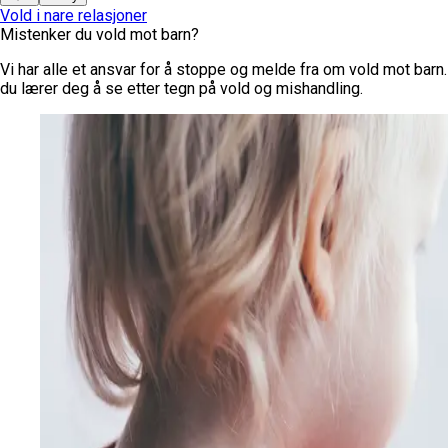
Vold i nare relasjoner
Mistenker du vold mot barn?
Vi har alle et ansvar for å stoppe og melde fra om vold mot barn. 
du lærer deg å se etter tegn på vold og mishandling.