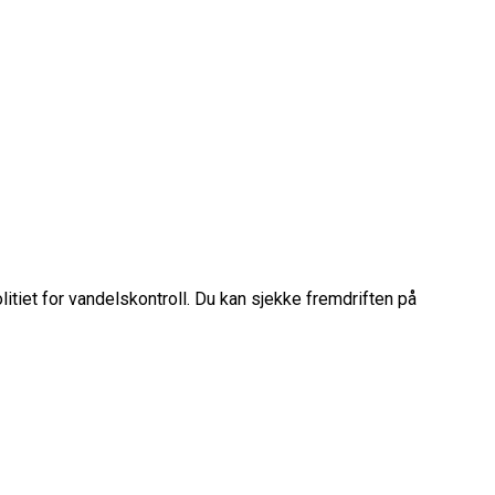
litiet for vandelskontroll. Du kan sjekke fremdriften på