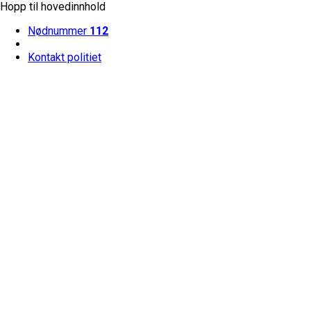
Hopp til hovedinnhold
Nødnummer
112
Kontakt politiet