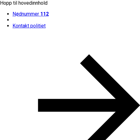
Hopp til hovedinnhold
Nødnummer
112
Kontakt politiet