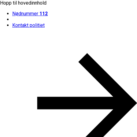
Hopp til hovedinnhold
Nødnummer
112
Kontakt politiet