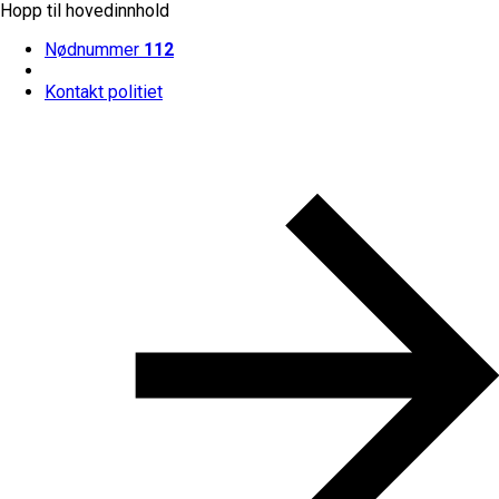
Hopp til hovedinnhold
Nødnummer
112
Kontakt politiet