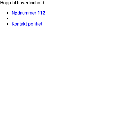
Hopp til hovedinnhold
Nødnummer
112
Kontakt politiet