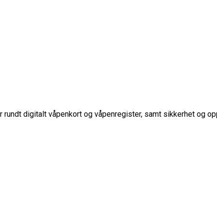
 rundt digitalt våpenkort og våpenregister, samt sikkerhet og op