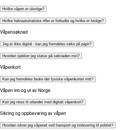
Hvilke våpen er ulovlige?
Hvilke halvautomatiske rifler er forbudte og hvilke er lovlige?
Våpensøknad
Jeg er ikke digital - kan jeg fremdeles søke på papir?
Hvordan sjekker jeg status på søknaden min?
Våpenkort
Kan jeg fremdeles bruke det fysiske våpenkortet mitt?
Våpen inn og ut av Norge
Kan jeg reise til utlandet med digitalt våpenkort?
Sikring og oppbevaring av våpen
Hvordan sikrer jeg våpenet ved transport og innlevering til politiet?