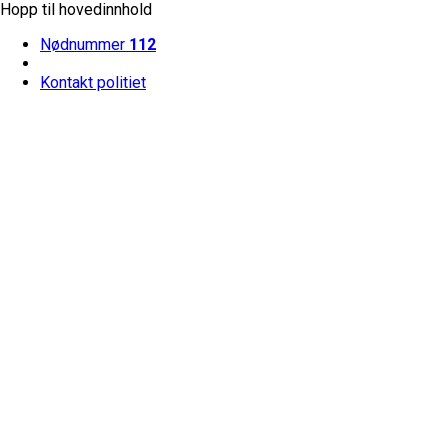
Hopp til hovedinnhold
Nødnummer
112
Kontakt politiet