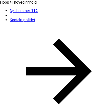
Hopp til hovedinnhold
Nødnummer
112
Kontakt politiet