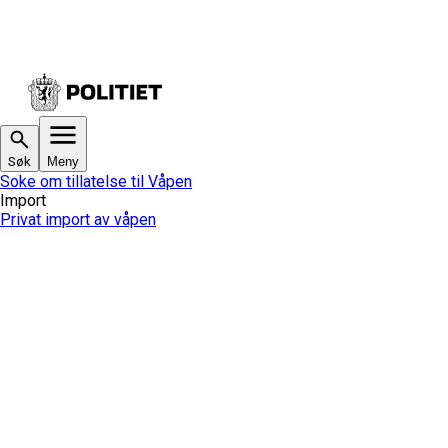
Søk
Meny
Soke om tillatelse til Våpen
Import
Privat import av våpen