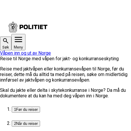
Søk
Meny
Våpen inn og ut av Norge
Reise til Norge med våpen for jakt- og konkurranseskyting
Reise med jaktvåpen eller konkurransevåpen til Norge, før du
reiser, dette må du alltid ta med på reisen, søke om midlertidig
innførsel av jaktvåpen og konkurransevåpen.
Skal du jakte eller delta i skytekonkurranse i Norge? Da må du
dokumentere at du kan ha med deg våpen inn i Norge.
1
Før du reiser
2
Når du reiser