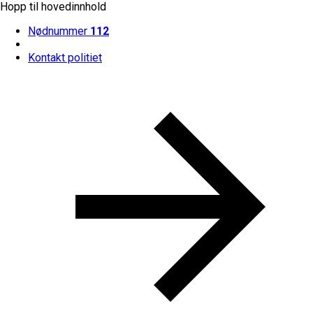
Hopp til hovedinnhold
Nødnummer
112
Kontakt politiet