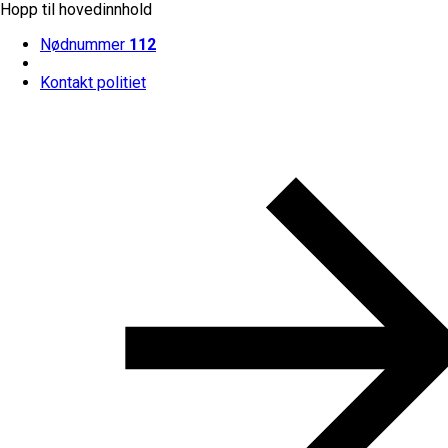
Hopp til hovedinnhold
Nødnummer
112
Kontakt politiet