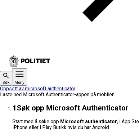
Søk
Meny
Oppsett av microsoft authenticator
Laste ned Microsoft Authenticator-appen på mobilen
1
Søk opp Microsoft Authenticator
Start med å søke opp
Microsoft authenticator,
i App Sto
iPhone eller i Play Butikk hvis du har Android.