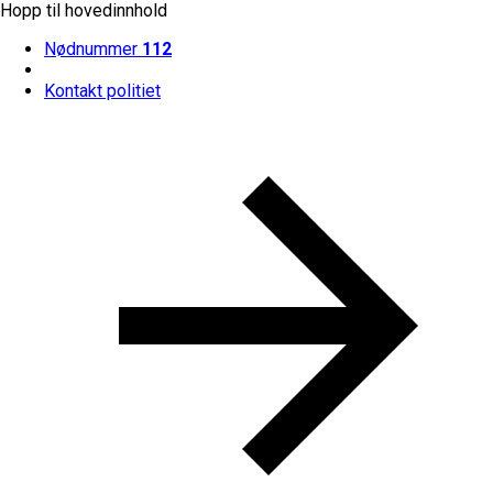
Hopp til hovedinnhold
Nødnummer
112
Kontakt politiet