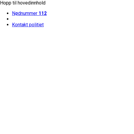
Hopp til hovedinnhold
Nødnummer
112
Kontakt politiet