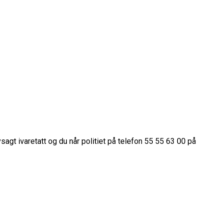
vsagt ivaretatt og du når politiet på telefon 55 55 63 00 på