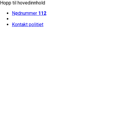
Hopp til hovedinnhold
Nødnummer
112
Kontakt politiet