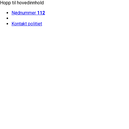
Hopp til hovedinnhold
Nødnummer
112
Kontakt politiet