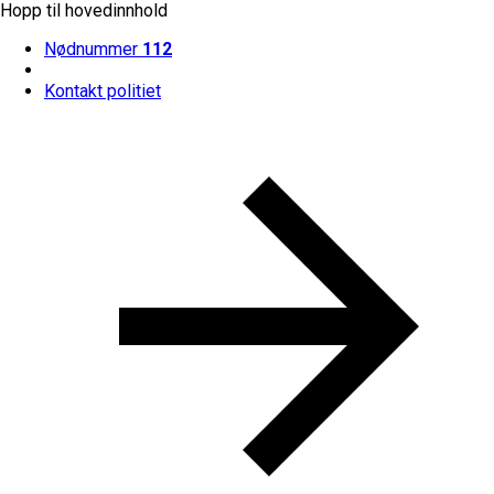
Hopp til hovedinnhold
Nødnummer
112
Kontakt politiet