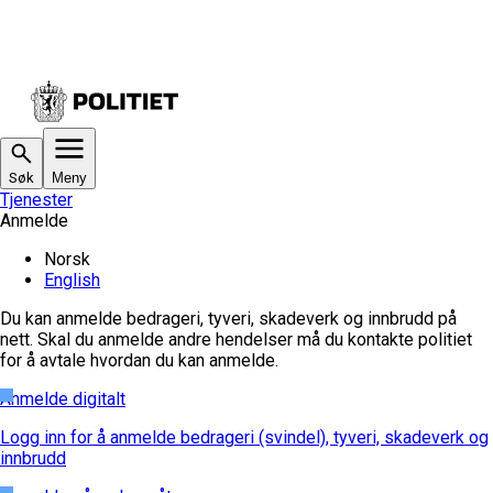
Søk
Meny
Tjenester
Anmelde
Norsk
English
Du kan anmelde bedrageri, tyveri, skadeverk og innbrudd på
nett. Skal du anmelde andre hendelser må du kontakte politiet
for å avtale hvordan du kan anmelde.
Anmelde digitalt
Logg inn for å anmelde bedrageri (svindel), tyveri, skadeverk og
innbrudd