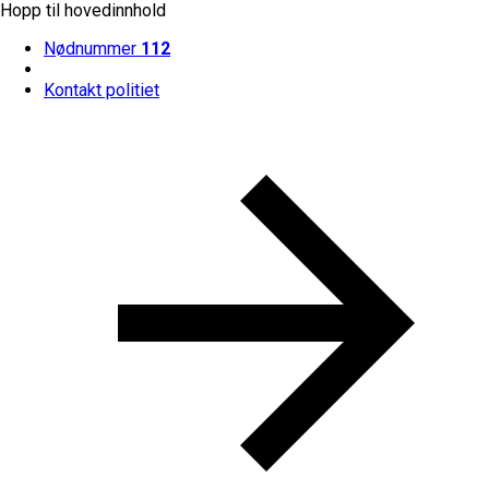
Hopp til hovedinnhold
Nødnummer
112
Kontakt politiet