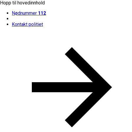
Hopp til hovedinnhold
Nødnummer
112
Kontakt politiet