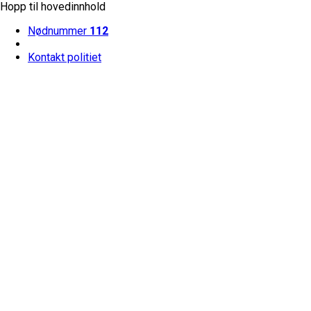
Hopp til hovedinnhold
Nødnummer
112
Kontakt politiet