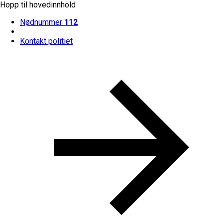
Hopp til hovedinnhold
Nødnummer
112
Kontakt politiet