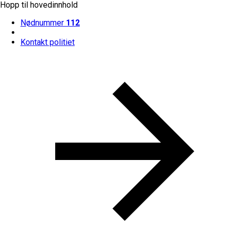
Hopp til hovedinnhold
Nødnummer
112
Kontakt politiet