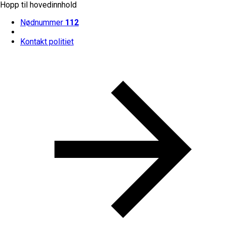
Hopp til hovedinnhold
Nødnummer
112
Kontakt politiet