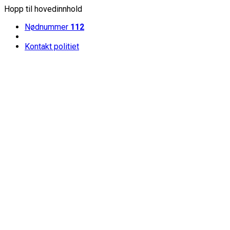
Hopp til hovedinnhold
Nødnummer
112
Kontakt politiet