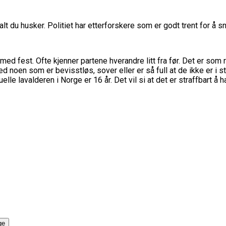
 alt du husker. Politiet har etterforskere som er godt trent for
ed fest. Ofte kjenner partene hverandre litt fra før. Det er som r
 noen som er bevisstløs, sover eller er så full at de ikke er i stan
lle lavalderen i Norge er 16 år. Det vil si at det er straffbart å
ge