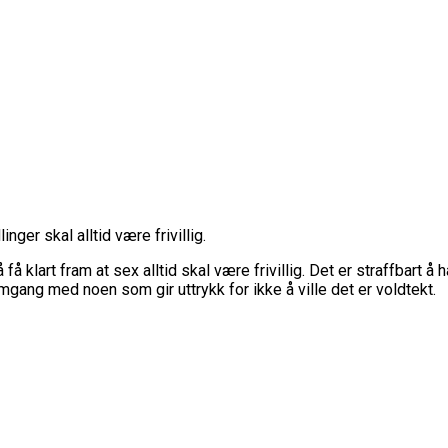
nger skal alltid være frivillig.
å klart fram at sex alltid skal være frivillig.
Det er straffbart å
mgang med noen som gir uttrykk for ikke å ville det er voldtekt.