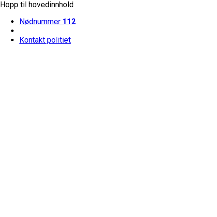
Hopp til hovedinnhold
Nødnummer
112
Kontakt politiet