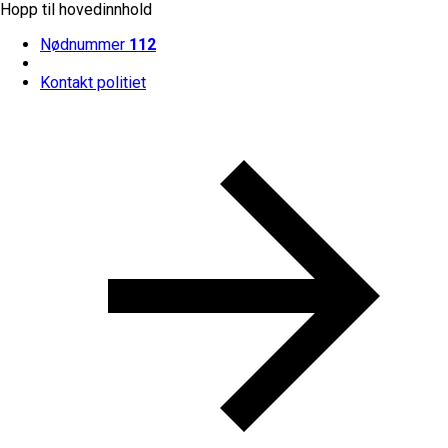
Hopp til hovedinnhold
Nødnummer
112
Kontakt politiet