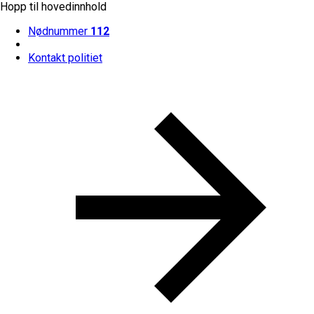
Hopp til hovedinnhold
Nødnummer
112
Kontakt politiet